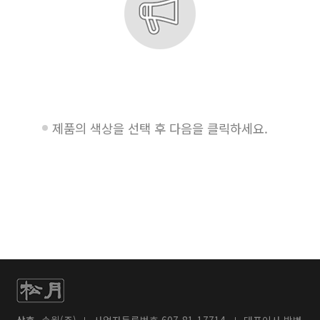
제품의 색상을 선택 후 다음을 클릭하세요.
상호
송월(주)
사업자등록번호 607-81-17714
대표이사 박병