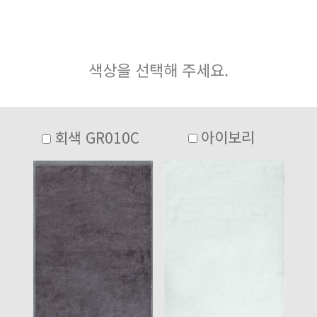
색상을 선택해 주세요.
아이보리
회색 GR010C