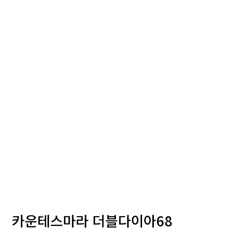
카운테스마라 더블다이아68