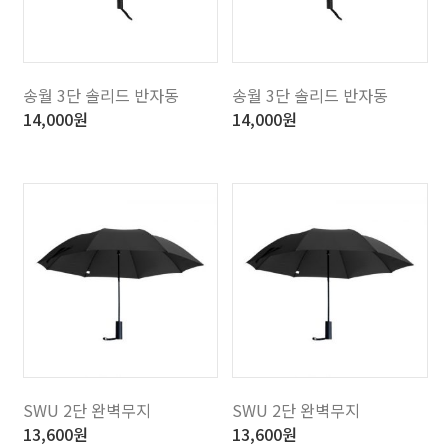
송월 3단 솔리드 반자동
송월 3단 솔리드 반자동
14,000
원
14,000
원
SWU 2단 완벽무지
SWU 2단 완벽무지
13,600
원
13,600
원