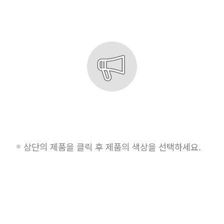
상단의 제품을 클릭 후 제품의 색상을 선택하세요.