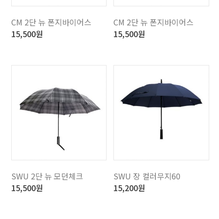
CM 2단 뉴 폰지바이어스
CM 2단 뉴 폰지바이어스
15,500
원
15,500
원
SWU 2단 뉴 모던체크
SWU 장 컬러무지60
15,500
원
15,200
원